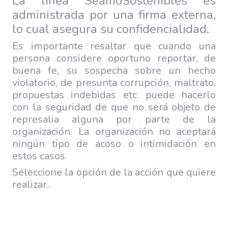
La línea SeamoSostenibles es
administrada por una firma externa,
lo cual asegura su confidencialidad.
Es importante resaltar que cuando una
persona considere oportuno reportar, de
buena fe, su sospecha sobre un hecho
violatorio, de presunta corrupción, maltrato,
propuestas indebidas etc. puede hacerlo
con la seguridad de que no será objeto de
represalia alguna por parte de la
organización. La organización no aceptará
ningún tipo de acoso o intimidación en
estos casos.
Seleccione la opción de la acción que quiere
realizar..