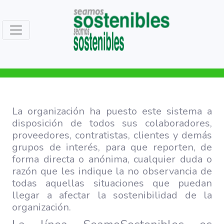
La organización ha puesto este sistema a
disposición de todos sus colaboradores,
proveedores, contratistas, clientes y demás
grupos de interés, para que reporten, de
forma directa o anónima, cualquier duda o
razón que les indique la no observancia de
todas aquellas situaciones que puedan
llegar a afectar la sostenibilidad de la
organización.